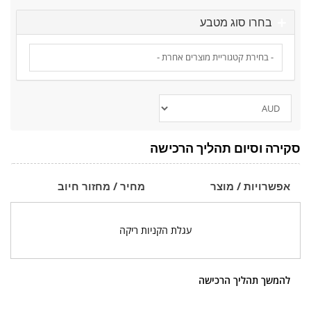
בחרו סוג מטבע
סקירה וסיום תהליך הרכישה
אפשרויות / מוצר
מחיר / מחזור חיוב
עגלת הקניות ריקה
להמשך תהליך הרכישה