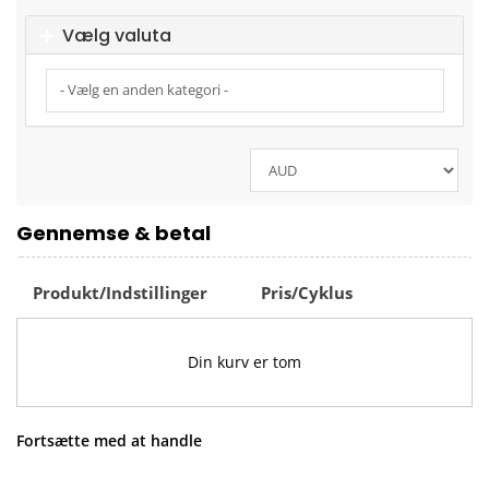
Vælg valuta
Gennemse & betal
Produkt/Indstillinger
Pris/Cyklus
Din kurv er tom
Fortsætte med at handle