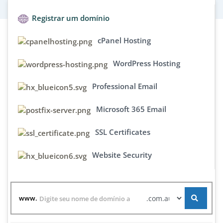
Registrar um domínio
cPanel Hosting
WordPress Hosting
Professional Email
Microsoft 365 Email
SSL Certificates
Website Security
www.