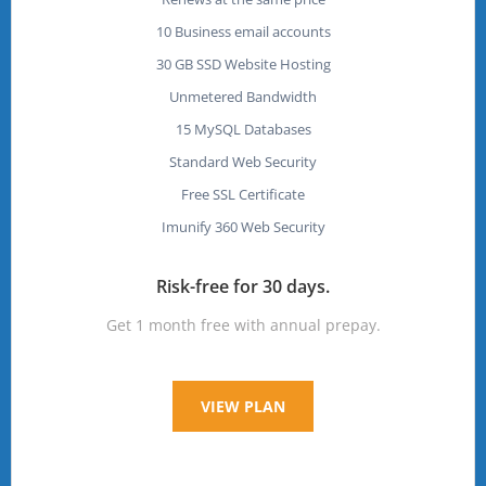
10 Business email accounts
30 GB SSD Website Hosting
Unmetered Bandwidth
15 MySQL Databases
Standard Web Security
Free SSL Certificate
Imunify 360 Web Security
Risk-free for 30 days.
Get 1 month free with annual prepay.
VIEW PLAN