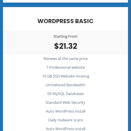
WORDPRESS BASIC
Starting From
$21.32
Renews at the same price
1 Professional website
10 GB SSD Website Hosting
Unmetered Bandwidth
05 MySQL Databases
Standard Web Security
Auto WordPress install
Daily malware scans
Auto WordPress install