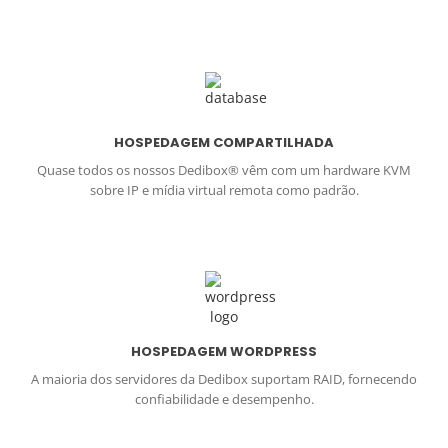
HOSPEDAGEM COMPARTILHADA
Quase todos os nossos Dedibox® vêm com um hardware KVM
sobre IP e mídia virtual remota como padrão.
HOSPEDAGEM WORDPRESS
A maioria dos servidores da Dedibox suportam RAID, fornecendo
confiabilidade e desempenho.