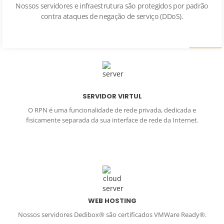
Nossos servidores e infraestrutura são protegidos por padrão
contra ataques de negação de serviço (DDoS).
SERVIDOR VIRTUL
O RPN é uma funcionalidade de rede privada, dedicada e
fisicamente separada da sua interface de rede da Internet.
WEB HOSTING
Nossos servidores Dedibox® são certificados VMWare Ready®.